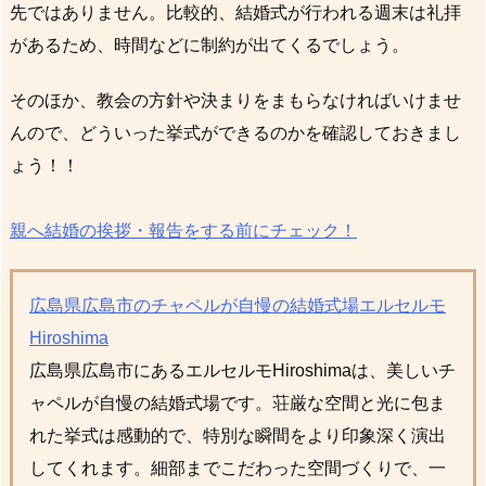
先ではありません。比較的、結婚式が行われる週末は礼拝
があるため、時間などに制約が出てくるでしょう。
そのほか、教会の方針や決まりをまもらなければいけませ
んので、どういった挙式ができるのかを確認しておきまし
ょう！！
親へ結婚の挨拶・報告をする前にチェック！
広島県広島市のチャペルが自慢の結婚式場エルセルモ
Hiroshima
広島県広島市にあるエルセルモHiroshimaは、美しいチ
ャペルが自慢の結婚式場です。荘厳な空間と光に包ま
れた挙式は感動的で、特別な瞬間をより印象深く演出
してくれます。細部までこだわった空間づくりで、一