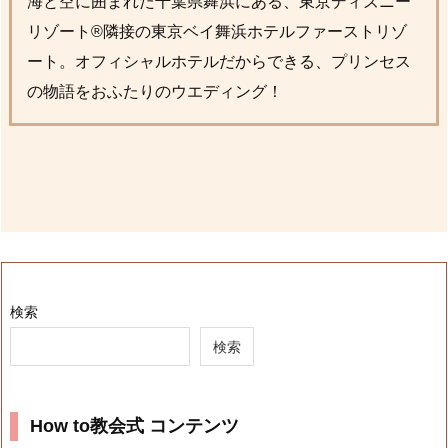
海と空に囲まれた千葉県舞浜にある、東京ディズニー
リゾート®隣接の東京ベイ舞浜ホテルファーストリゾ
ート。オフィシャルホテルだからできる、プリンセス
の物語をおふたりのウエディング！
検索
検索
How to教会式 コンテンツ