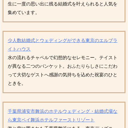
生に一度の思い出に残る結婚式を叶えられると人気を
集めています。
少人数結婚式とウェディングができる東京のエルブラ
イトハウス
水の流れるチャペルで幻想的なセレモニー。テイスト
が異なる二つのバンケット。おふたりらしさにこだわ
って大切なゲストへ感謝の気持ちを込めた祝宴のひと
ときを。
千葉県浦安市舞浜のホテルウェディング・結婚式場な
ら東京ベイ舞浜ホテルファーストリゾート