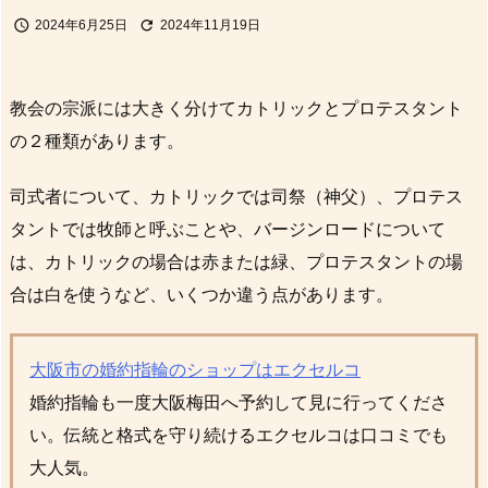


2024年6月25日
2024年11月19日
教会の宗派には大きく分けてカトリックとプロテスタント
の２種類があります。
司式者について、カトリックでは司祭（神父）、プロテス
タントでは牧師と呼ぶことや、バージンロードについて
は、カトリックの場合は赤または緑、プロテスタントの場
合は白を使うなど、いくつか違う点があります。
大阪市の婚約指輪のショップはエクセルコ
婚約指輪も一度大阪梅田へ予約して見に行ってくださ
い。伝統と格式を守り続けるエクセルコは口コミでも
大人気。