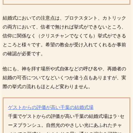
結婚式においての注意点は、プロテスタント、カトリック
の両方において、信者で無ければ挙式ができないところ、
信仰に関係なく（クリスチャンでなくても）挙式ができる
ところと様々です。希望の教会が受け入れてくれるか事前
の確認が必要です。
他にも、神を拝す場所や式自体などの呼び名や、再婚者の
結婚の可否についてなどいくつか違う点もありますが、実
際の挙式の流れもほとんど変わりません。
ゲストからの評価が高い千葉の結婚式場
千葉でゲストからの評価が高い千葉の結婚式場はラ･セ
ーヌブランシュ。自然光のやさしい光にあふれたチャ