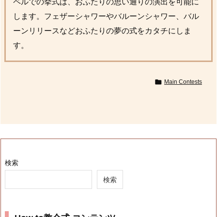
ペルでの挙式は、おふたりの思い通りの演出を可能に
します。フェザーシャワーやバルーンシャワー、バル
ーンリリースなどおふたりの夢の式をカタチにしま
す。

Main Contests
検索
検索