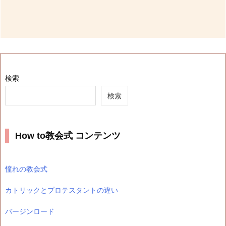
検索
検索
How to教会式 コンテンツ
憧れの教会式
カトリックとプロテスタントの違い
バージンロード