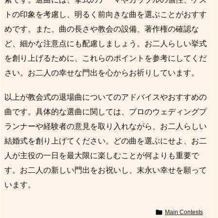
トの印象を考慮し、明るく前向きな曲を選ぶことがおすす
めです。また、曲の長さや教会の設備、著作権の確認な
ど、細かな注意点にも配慮しましょう。お二人らしい挙式
を創り上げるために、これらのポイントを参考にしてくだ
さい。お二人の幸せな門出を心からお祈りしています。
以上が教会式の退場曲についてのアドバイスやおすすめの
曲です。具体的な選曲に関しては、プロのウェディングプ
ランナーや経験者の意見を取り入れながら、お二人らしい
結婚式を創り上げてください。どの曲を選ぶにせよ、お二
人が主役の一日を最大限に楽しむことが何よりも重要で
す。お二人の新しい門出をお祝いし、末永い幸せを願って
います。

Main Contests