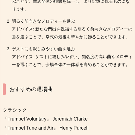
ぶことで、挙式全体の印象を統一し、より記憶に残るものにな
ります。
明るく前向きなメロディーを選ぶ
アドバイス: 新たな門出を祝福する明るく前向きなメロディーの
曲を選ぶことで、挙式の最後を華やかに飾ることができます。
ゲストにも親しみやすい曲を選ぶ
アドバイス: ゲストに親しみやすい、知名度の高い曲やメロディ
ーを選ぶことで、会場全体の一体感を高めることができます。
おすすめの退場曲
クラシック
『Trumpet Voluntary』 Jeremiah Clarke
『Trumpet Tune and Air』 Henry Purcell