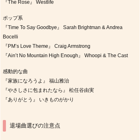
『The Rose』 Westlife
ポップ系
『Time To Say Goodbye』 Sarah Brightman & Andrea
Bocelli
『PM’s Love Theme』 Craig Armstrong
『Ain’t No Mountain High Enough』 Whoopi & The Cast
感動的な曲
『家族になろうよ』 福山雅治
『やさしさに包まれたなら』 松任谷由実
『ありがとう』 いきものがかり
退場曲選びの注意点