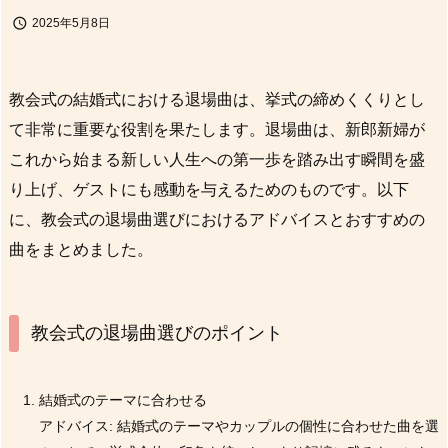

2025年5月8日
教会式の結婚式における退場曲は、挙式の締めくくりとし
て非常に重要な役割を果たします。退場曲は、新郎新婦が
これから始まる新しい人生への第一歩を踏み出す瞬間を盛
り上げ、ゲストにも感動を与えるためのものです。以下
に、教会式の退場曲選びにおけるアドバイスとおすすめの
曲をまとめました。
教会式の退場曲選びのポイント
結婚式のテーマに合わせる
アドバイス: 結婚式のテーマやカップルの個性に合わせた曲を選