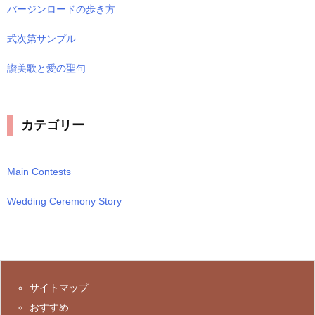
バージンロードの歩き方
式次第サンプル
讃美歌と愛の聖句
カテゴリー
Main Contests
Wedding Ceremony Story
サイトマップ
おすすめ