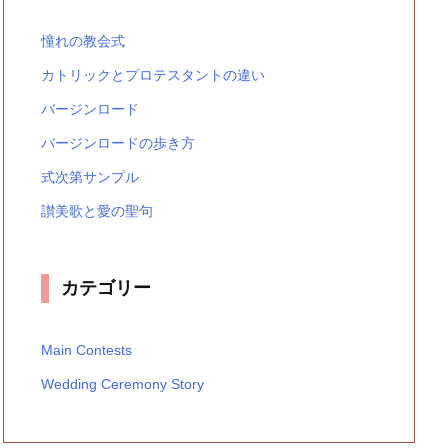
憧れの教会式
カトリックとプロテスタントの違い
バージンロード
バージンロードの歩き方
式次第サンプル
讃美歌と愛の聖句
カテゴリー
Main Contests
Wedding Ceremony Story