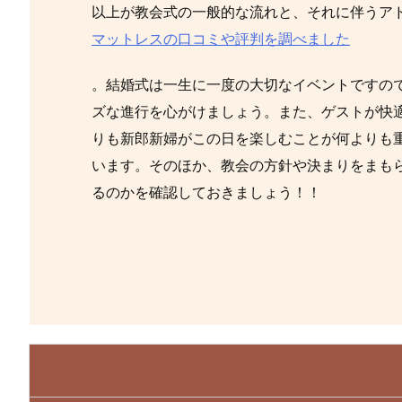
以上が教会式の一般的な流れと、それに伴うア
マットレスの口コミや評判を調べました
。結婚式は一生に一度の大切なイベントですの
ズな進行を心がけましょう。また、ゲストが快
りも新郎新婦がこの日を楽しむことが何よりも
います。そのほか、教会の方針や決まりをまも
るのかを確認しておきましょう！！