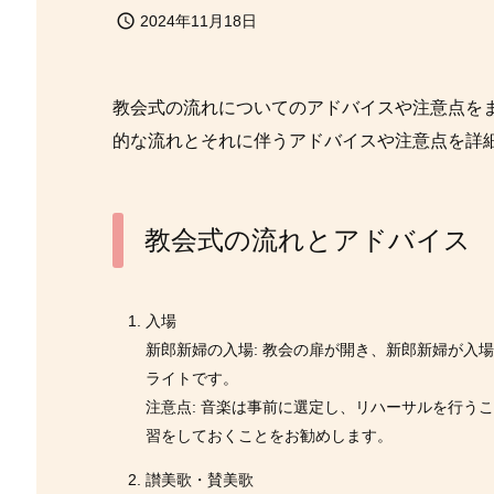

2024年11月18日
教会式の流れについてのアドバイスや注意点を
的な流れとそれに伴うアドバイスや注意点を詳
教会式の流れとアドバイス
入場
新郎新婦の入場: 教会の扉が開き、新郎新婦が入
ライトです。
注意点: 音楽は事前に選定し、リハーサルを行う
習をしておくことをお勧めします。
讃美歌・賛美歌