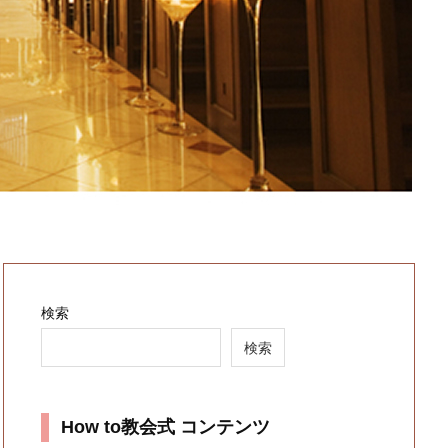
検索
検索
How to教会式 コンテンツ