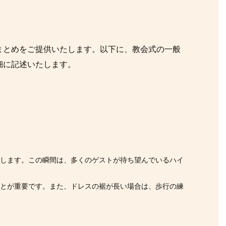
まとめをご提供いたします。以下に、教会式の一般
細に記述いたします。
場します。この瞬間は、多くのゲストが待ち望んでいるハイ
ことが重要です。また、ドレスの裾が長い場合は、歩行の練