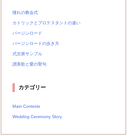
憧れの教会式
カトリックとプロテスタントの違い
バージンロード
バージンロードの歩き方
式次第サンプル
讃美歌と愛の聖句
カテゴリー
Main Contests
Wedding Ceremony Story