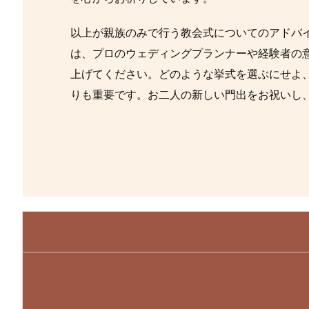
以上が親族のみで行う教会式についてのアドバ
は、プロのウェディングプランナーや経験者の
上げてください。どのような挙式を選ぶにせよ
りも重要です。お二人の新しい門出をお祝いし