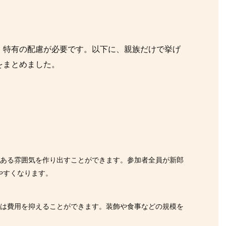
、特有の配慮が必要です。以下に、親族だけで挙げ
をまとめました。
ト
のある雰囲気を作り出すことができます。参加者全員が新郎
やすくなります。
式は費用を抑えることができます。装飾や食事などの規模を
。