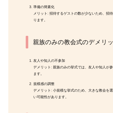
準備の簡素化
メリット: 招待するゲストの数が少ないため、招
ります。
親族のみの教会式のデメリ
友人や知人の不参加
デメリット: 親族のみの挙式では、友人や知人が
ます。
規模感の調整
デメリット: 小規模な挙式のため、大きな教会を
い可能性があります。