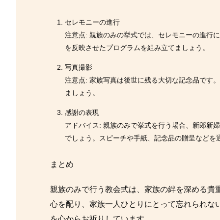
セレモニーの進行
注意点: 親族のみの挙式では、セレモニーの進行
を反映させたプログラムを組み立てましょう。
写真撮影
注意点: 家族写真は後世に残る大切な記念品です
ましょう。
感謝の表現
アドバイス: 親族のみで挙式を行う場合、新郎新
でしょう。スピーチや手紙、記念品の贈呈などを
まとめ
親族のみで行う教会式は、家族の絆を深める貴
心を配り、家族一人ひとりにとって忘れられな
を心からお祈りしています。