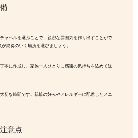
備
やチャペルを選ぶことで、親密な雰囲気を作り出すことがで
員が納得のいく場所を選びましょう。
は丁寧に作成し、家族一人ひとりに感謝の気持ちを込めて送
る大切な時間です。親族の好みやアレルギーに配慮したメニ
注意点