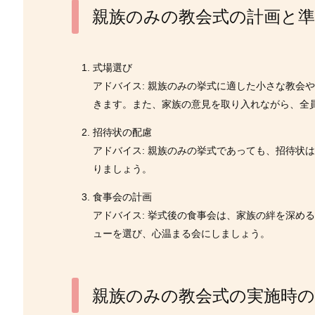
親族のみの教会式の計画と準
式場選び
アドバイス: 親族のみの挙式に適した小さな教会
きます。また、家族の意見を取り入れながら、全
招待状の配慮
アドバイス: 親族のみの挙式であっても、招待状
りましょう。
食事会の計画
アドバイス: 挙式後の食事会は、家族の絆を深め
ューを選び、心温まる会にしましょう。
親族のみの教会式の実施時の