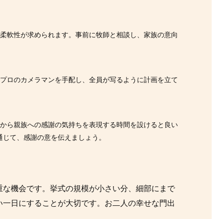
に柔軟性が求められます。事前に牧師と相談し、家族の意向
。プロのカメラマンを手配し、全員が写るように計画を立て
婦から親族への感謝の気持ちを表現する時間を設けると良い
通じて、感謝の意を伝えましょう。
重な機会です。挙式の規模が小さい分、細部にまで
い一日にすることが大切です。お二人の幸せな門出