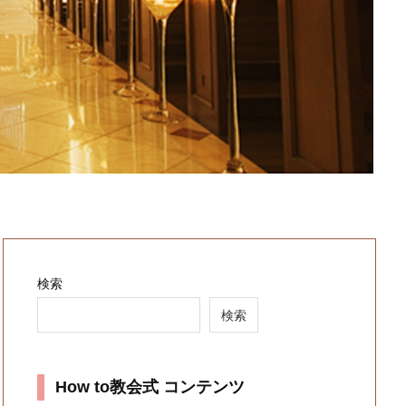
検索
検索
How to教会式 コンテンツ